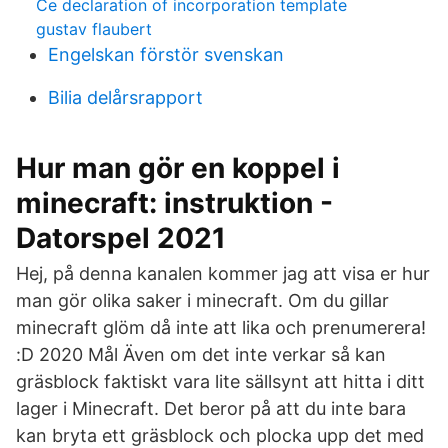
Ce declaration of incorporation template
gustav flaubert
Engelskan förstör svenskan
Bilia delårsrapport
Hur man gör en koppel i
minecraft: instruktion -
Datorspel 2021
Hej, på denna kanalen kommer jag att visa er hur
man gör olika saker i minecraft. Om du gillar
minecraft glöm då inte att lika och prenumerera!
:D 2020 Mål Även om det inte verkar så kan
gräsblock faktiskt vara lite sällsynt att hitta i ditt
lager i Minecraft. Det beror på att du inte bara
kan bryta ett gräsblock och plocka upp det med