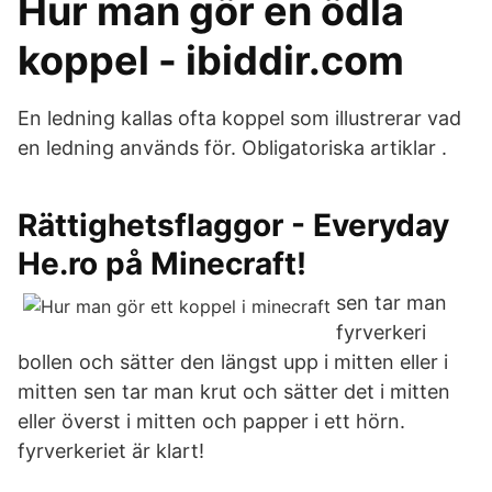
Hur man gör en ödla
koppel - ibiddir.com
En ledning kallas ofta koppel som illustrerar vad
en ledning används för. Obligatoriska artiklar .
Rättighetsflaggor - Everyday
He.ro på Minecraft!
sen tar man
fyrverkeri
bollen och sätter den längst upp i mitten eller i
mitten sen tar man krut och sätter det i mitten
eller överst i mitten och papper i ett hörn.
fyrverkeriet är klart!