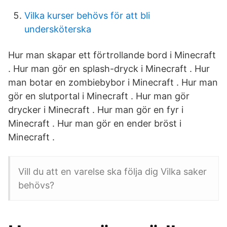
Vilka kurser behövs för att bli
undersköterska
Hur man skapar ett förtrollande bord i Minecraft
. Hur man gör en splash-dryck i Minecraft . Hur
man botar en zombiebybor i Minecraft . Hur man
gör en slutportal i Minecraft . Hur man gör
drycker i Minecraft . Hur man gör en fyr i
Minecraft . Hur man gör en ender bröst i
Minecraft .
Vill du att en varelse ska följa dig Vilka saker
behövs?