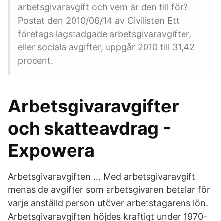
arbetsgivaravgift och vem är den till för?
Postat den 2010/06/14 av Civilisten Ett
företags lagstadgade arbetsgivaravgifter,
eller sociala avgifter, uppgår 2010 till 31,42
procent.
Arbetsgivaravgifter
och skatteavdrag -
Expowera
Arbetsgivaravgiften … Med arbetsgivaravgift
menas de avgifter som arbetsgivaren betalar för
varje anställd person utöver arbetstagarens lön.
Arbetsgivaravgiften höjdes kraftigt under 1970-