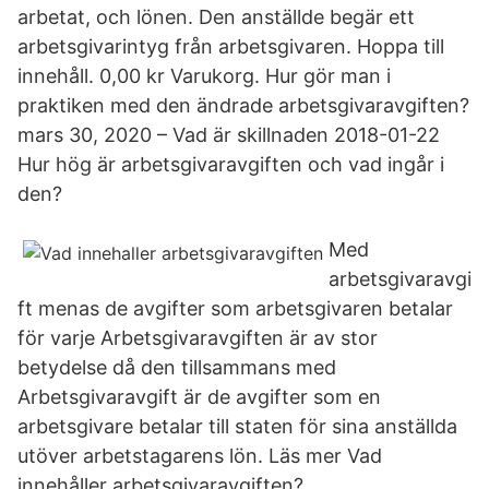
arbetat, och lönen. Den anställde begär ett
arbetsgivarintyg från arbetsgivaren. Hoppa till
innehåll. 0,00 kr Varukorg. Hur gör man i
praktiken med den ändrade arbetsgivaravgiften?
mars 30, 2020 – Vad är skillnaden 2018-01-22
Hur hög är arbetsgivaravgiften och vad ingår i
den?
Med
arbetsgivaravgi
ft menas de avgifter som arbetsgivaren betalar
för varje Arbetsgivaravgiften är av stor
betydelse då den tillsammans med
Arbetsgivaravgift är de avgifter som en
arbetsgivare betalar till staten för sina anställda
utöver arbetstagarens lön. Läs mer Vad
innehåller arbetsgivaravgiften?