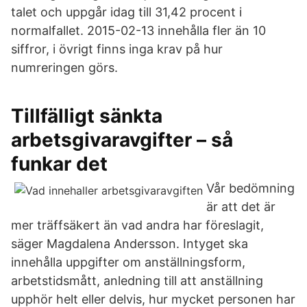
talet och uppgår idag till 31,42 procent i
normalfallet. 2015-02-13 innehålla fler än 10
siffror, i övrigt finns inga krav på hur
numreringen görs.
Tillfälligt sänkta
arbetsgivaravgifter – så
funkar det
Vår bedömning
är att det är
mer träffsäkert än vad andra har föreslagit,
säger Magdalena Andersson. Intyget ska
innehålla uppgifter om anställningsform,
arbetstidsmått, anledning till att anställning
upphör helt eller delvis, hur mycket personen har