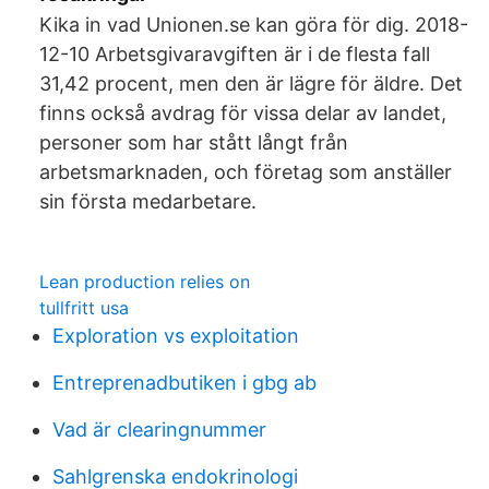
Kika in vad Unionen.se kan göra för dig. 2018-
12-10 Arbetsgivaravgiften är i de flesta fall
31,42 procent, men den är lägre för äldre. Det
finns också avdrag för vissa delar av landet,
personer som har stått långt från
arbetsmarknaden, och företag som anställer
sin första medarbetare.
Lean production relies on
tullfritt usa
Exploration vs exploitation
Entreprenadbutiken i gbg ab
Vad är clearingnummer
Sahlgrenska endokrinologi